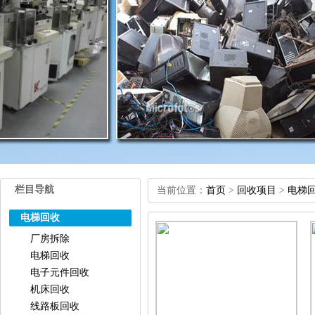
栏目导航
当前位置：
首页
>
回收项目
>
电梯
电梯回收
厂房拆除
电梯回收
电子元件回收
机床回收
线路板回收