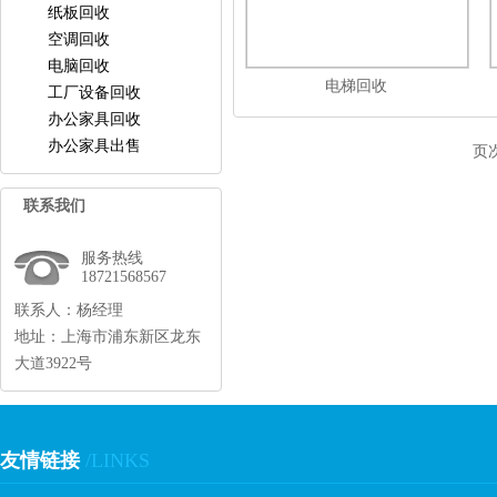
纸板回收
空调回收
电脑回收
电梯回收
工厂设备回收
办公家具回收
办公家具出售
页
联系我们
服务热线
18721568567
联系人：杨经理
地址：上海市浦东新区龙东
大道3922号
友情链接
/LINKS