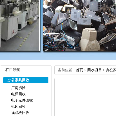
栏目导航
当前位置：
首页
>
回收项目
>
办公
办公家具回收
厂房拆除
电梯回收
电子元件回收
机床回收
线路板回收