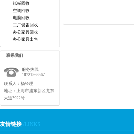
纸板回收
空调回收
电脑回收
工厂设备回收
办公家具回收
办公家具出售
联系我们
服务热线
18721568567
联系人：杨经理
地址：上海市浦东新区龙东
大道3922号
友情链接
/LINKS