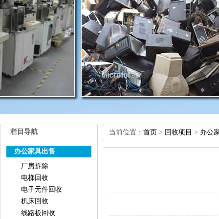
栏目导航
当前位置：
首页
>
回收项目
>
办公
办公家具出售
厂房拆除
电梯回收
电子元件回收
机床回收
线路板回收