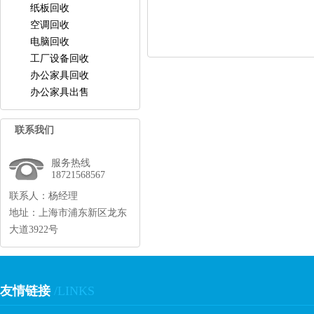
纸板回收
空调回收
电脑回收
工厂设备回收
办公家具回收
办公家具出售
联系我们
服务热线
18721568567
联系人：杨经理
地址：上海市浦东新区龙东
大道3922号
友情链接
/LINKS